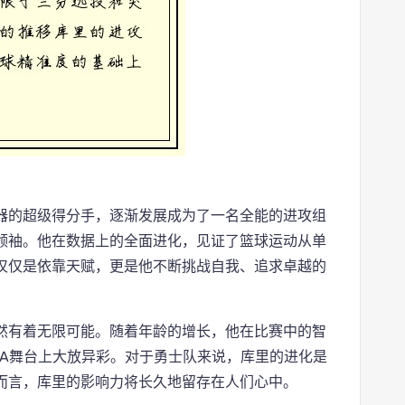
器的超级得分手，逐渐发展成为了一名全能的进攻组
领袖。他在数据上的全面进化，见证了篮球运动从单
仅仅是依靠天赋，更是他不断挑战自我、追求卓越的
然有着无限可能。随着年龄的增长，他在比赛中的智
BA舞台上大放异彩。对于勇士队来说，库里的进化是
而言，库里的影响力将长久地留存在人们心中。