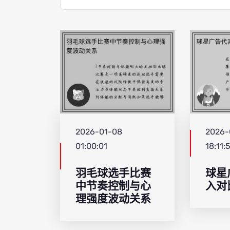
2026-01-08
2026-
01:00:01
18:11:
羽毛球选手比赛
球星
中节奏控制与心
入对
理强度波动关系