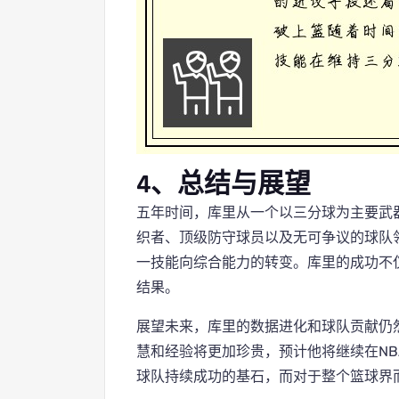
4、总结与展望
五年时间，库里从一个以三分球为主要武
织者、顶级防守球员以及无可争议的球队
一技能向综合能力的转变。库里的成功不
结果。
展望未来，库里的数据进化和球队贡献仍
慧和经验将更加珍贵，预计他将继续在N
球队持续成功的基石，而对于整个篮球界