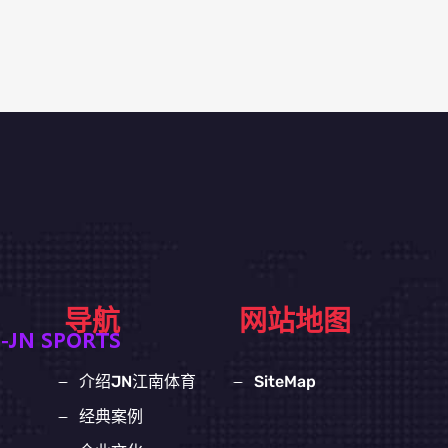
导航
网站地图
介绍JN江南体育
SiteMap
经典案例
的