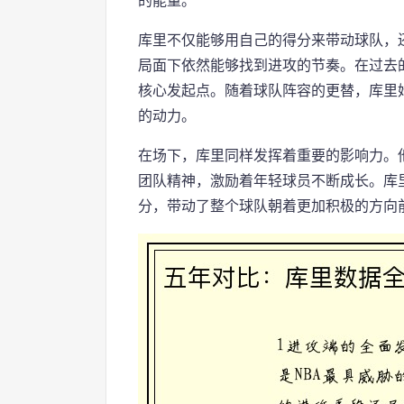
的能量。
库里不仅能够用自己的得分来带动球队，
局面下依然能够找到进攻的节奏。在过去
核心发起点。随着球队阵容的更替，库里
的动力。
在场下，库里同样发挥着重要的影响力。
团队精神，激励着年轻球员不断成长。库
分，带动了整个球队朝着更加积极的方向