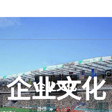
首页
介绍JN江南体育
经典案例
企业文化
企业文化
首页
企业文化