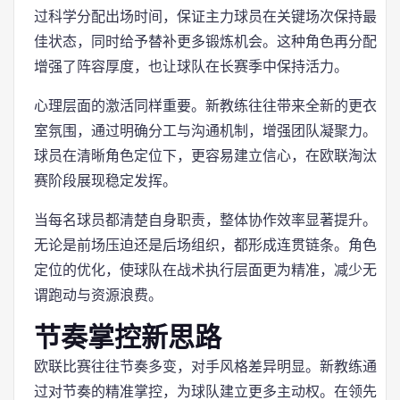
过科学分配出场时间，保证主力球员在关键场次保持最
佳状态，同时给予替补更多锻炼机会。这种角色再分配
增强了阵容厚度，也让球队在长赛季中保持活力。
心理层面的激活同样重要。新教练往往带来全新的更衣
室氛围，通过明确分工与沟通机制，增强团队凝聚力。
球员在清晰角色定位下，更容易建立信心，在欧联淘汰
赛阶段展现稳定发挥。
当每名球员都清楚自身职责，整体协作效率显著提升。
无论是前场压迫还是后场组织，都形成连贯链条。角色
定位的优化，使球队在战术执行层面更为精准，减少无
谓跑动与资源浪费。
节奏掌控新思路
欧联比赛往往节奏多变，对手风格差异明显。新教练通
过对节奏的精准掌控，为球队建立更多主动权。在领先