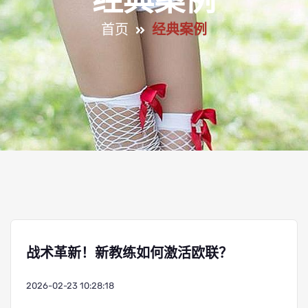
经典案例
首页
经典案例
战术革新！新教练如何激活欧联？
2026-02-23 10:28:18