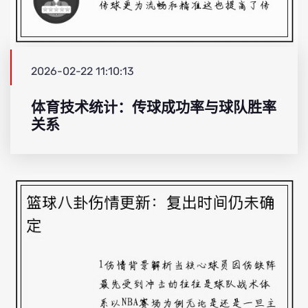
2026-02-22 11:10:13
体育技术统计：传球成功率与球队胜率
关系