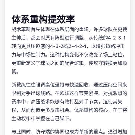
体系重构提效率
战术革新首先体现在体系层面的重建。许多球队在更换
主帅后，都会对原有阵型进行调整，从传统的4-2-3-1
转向更具压迫感的4-3-3或3-4-2-1，以增强边路冲击
力与中场控制力。这种结构变化不仅改变了场上站位，
更重新定义了球员之间的配合逻辑，使攻守转换更加顺
畅。
新教练往往强调高位逼抢与快速回收，通过压缩空间来
限制对手出球线路。在欧联这样节奏紧凑、对抗激烈的
赛事中，高压战术能够有效打乱对手节奏，迫使其失
误，从而创造更多反击机会。体系重构的核心，在于将
主动权牢牢掌握在自己脚下。
与此同时，防守端的协同也成为革新的重点。通过增加