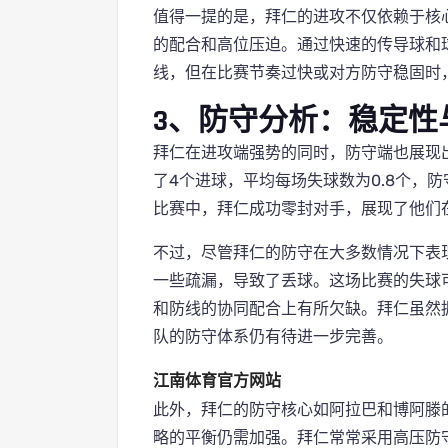
值得一提的是，拜仁的进攻不仅依赖于核
的配合和高位压迫。通过快速的传导球和
线，但在比赛节奏过快或对方防守稳固时
3、防守分析：稳定性
拜仁在进攻端强势的同时，防守端也展现
了4个进球，平均每场失球数为0.8个，
比赛中，拜仁成功零封对手，展现了他们
不过，尽管拜仁的防守在大多数情况下表
一些疏漏，导致了丢球。这场比赛的失球
和防线的协同配合上有所欠缺。拜仁虽然
队的防守体系仍有待进一步完善。
江南体育官方网站
此外，拜仁的防守核心如阿拉巴和博阿滕
略的平衡仍需加强。拜仁常常采用高压防