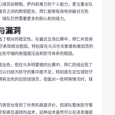
心球员如穆勒、萨内和莱万的个人能力，更注重全队
球员之间的默契配合，拜仁能够有效地突破对方防
，球队仍然需要更多的耐心和创造力。
与漏洞
出了相对的稳定性。在最近五场比赛中，拜仁共丢掉
防守表现相当稳固。特别是在与沃尔夫斯堡和美因茨的
在防守端的高强度压迫和防守体系的稳固。
现出色，但在与多特蒙德的比赛中，拜仁防线出现了
可以归结为防守的集中度不足，特别是在定位球防守
拥有出色的后防线球员，但面对一些特殊情况时，球
的表现也受到了外界的高度评价，但球队整体防守策
守和高位逼抢的战术，这种战术虽然可以在进攻端提