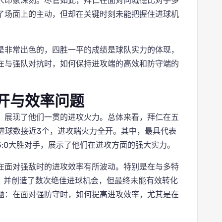
人印象深刻。尽管如此，拜仁在面对同城德比对手多
了场面上的主动，但却在关键时刻未能把握住进球机
是非常出色的，四胜一平的成绩是球队实力的体现，
在与强队对抗时，如何保持进攻端的高效和防守端的
。
开与效率问题
，展现了他们一贯的进攻火力。总体来看，拜仁在五
进球数接近3个，进攻端火力全开。其中，最具代表
:0大胜对手，展示了他们在进攻方面的强大实力。
在面对强敌时的进攻效率有所波动。特别是在与多特
%，并创造了数次绝佳进球机会，但最终未能有效转化
题：在面对强防守时，如何提高进攻效率，尤其是在