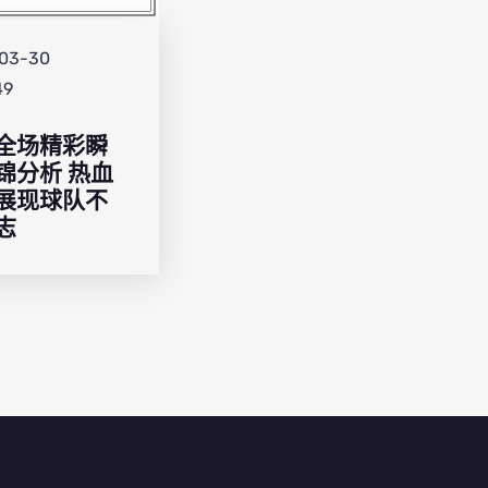
03-30
49
全场精彩瞬
锦分析 热血
展现球队不
志