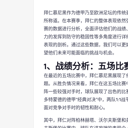
拜仁慕尼黑作为德甲乃至欧洲足坛的传统
所称道。在本赛季，拜仁的整体表现依然
赛的数据进行分析，全面评估他们的战绩
力的发挥到防守的稳固性等多角度进行详
表现的剖析。通过这些数据，我们可以更
望他们未来可能面临的挑战与机会。
1、战绩分析：五场比
在最近的五场比赛中，拜仁慕尼黑展现了
题。从胜负情况来看，拜仁在这五场比赛
阵一些较强对手时，球队展现了出色的比
多特蒙德的德甲“经典对决”中，两队1:
面对竞争对手时的韧性和耐心。
其中，拜仁对阵柏林赫塔、沃尔夫斯堡和美