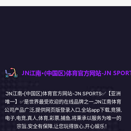
JN江南·(中国区)体育官方网站-JN SPORTS✅【亚洲
唯一】✅是世界最受欢迎的在线品牌之一,JN江南体育
公司产品广泛,提供网页版登录入口,全站app下载,竞猜,
电子,电竞,真人,体育,彩票,捕鱼,将秉承以服务为唯一的
宗旨,安全有保障,让您玩得放心,开心娱乐！