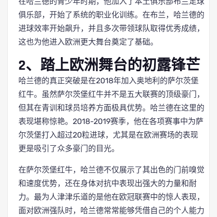
在哈兰德的青少年时期，他加入了本土俱乐部布兰足球
俱乐部，开始了系统的职业化训练。在布兰，哈兰德的
进球效率开始飙升，并且多次带领球队取得优秀成绩，
这也为他进入欧洲更大舞台奠定了基础。
2、踏上欧洲舞台的初露锋芒
哈兰德的真正突破是在2018年加入奥地利的萨尔茨堡
红牛。虽然萨尔茨堡红牛并不是五大联赛的顶级豪门，
但其在青训和球员培养方面极具优势。哈兰德在这里的
表现堪称惊艳。2018-2019赛季，他在各项赛事中为萨
尔茨堡打入超过20粒进球，尤其是在欧洲赛场的表现
更是吸引了众多豪门的目光。
在萨尔茨堡红牛，哈兰德不仅展示了其出色的门前嗅觉
和速度优势，还在身体对抗中表现出强大的力量和耐
力。最为人津津乐道的是他在欧冠联赛中的惊人表现，
面对欧洲强队时，哈兰德常常能够凭借自己的个人能力